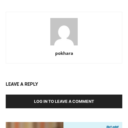
pokhara
LEAVE A REPLY
LOG IN TO LEAVE A COMMENT