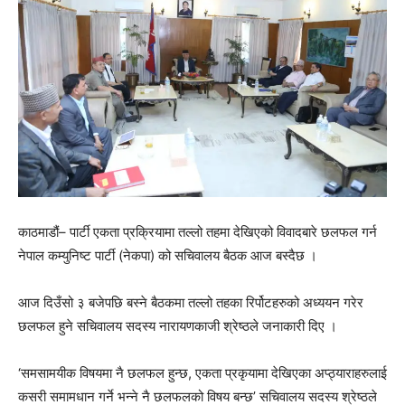
काठमाडौं– पार्टी एकता प्रक्रियामा तल्लो तहमा देखिएको विवादबारे छलफल गर्न
नेपाल कम्युनिष्ट पार्टी (नेकपा) को सचिवालय बैठक आज बस्दैछ ।
आज दिउँसो ३ बजेपछि बस्ने बैठकमा तल्लो तहका रिर्पोटहरुको अध्ययन गरेर
छलफल हुने सचिवालय सदस्य नारायणकाजी श्रेष्ठले जनाकारी दिए ।
‘समसामयीक विषयमा नै छलफल हुन्छ, एकता प्रकृयामा देखिएका अप्ठ्याराहरुलाई
कसरी समामधान गर्ने भन्ने नै छलफलको विषय बन्छ’ सचिवालय सदस्य श्रेष्ठले