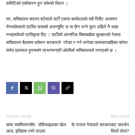
कमिटिको एकीकरण हुन सकेको थिएन ।
तर, सचिवालय सदस्य श्रेष्ठले पार्टी एकता कार्यदलको सवै रिर्पोट अध्ययन
भैनसकेकाले पार्टीमा कसको असन्तुष्टि छ या छैन भन्ने कुरा अहिले नै थाहा
नभइसकेको प्रतिकृया दिए । पार्टीको आन्तरिक विषयबाहेक बुधबारको नेकपा
सचिवालय बैठकमा वर्तमान सरकारले गरेका र गर्न लागेका कामकारबाहिका बारेमा
समेत छलफल हुनसक्ने प्रधनमन्त्री ओलीको सचिवालयले जनाएको छ ।
Previous article
Next article
साफ च्याम्पियनसीप : सेमिफाइलका खेल
के राजपा नेपालले सरकारबाट समर्थन
आज, इतिहास रच्ने दाउमा
फिर्ता लेला?