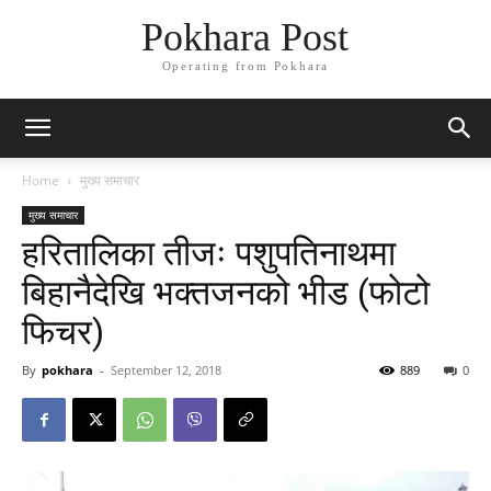
Pokhara Post
Operating from Pokhara
Home
मुख्य समाचार
मुख्य समाचार
हरितालिका तीजः पशुपतिनाथमा
बिहानैदेखि भक्तजनको भीड (फोटो
फिचर)
By
pokhara
-
September 12, 2018
889
0