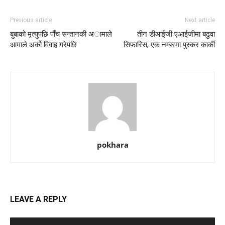
Previous article
Next article
बुबाको मृत्युपछि पाँच सन्तानकी अामाले
तीन डीआईजी एआईजीमा बढुवा
आमाले अर्को विवाह गरेपछि
सिफारिस, एक नम्बरमा पुस्कर कार्की
pokhara
LEAVE A REPLY