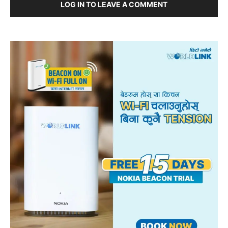
LOG IN TO LEAVE A COMMENT