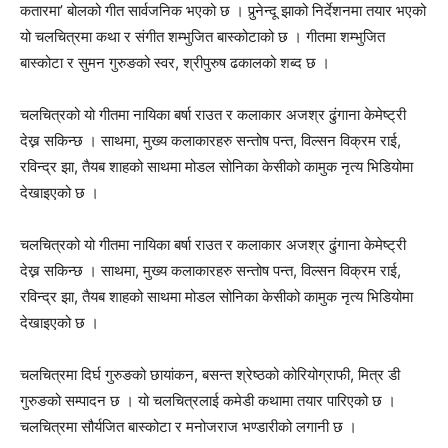
कतारमा’ बोलको गीत सार्वजनिक भएको छ । पुर्‍नेन्दू झाको निर्देशनमा तयार भएको
यो चलचित्रमा कथा र संगीत शम्भुजित बास्कोटाको छ । गीतमा शम्भुजित
बास्कोटा र सुमन गुरुङको स्वर, श्रीपुरुष ढकालको शब्द छ ।
चलचित्रको यो गीतमा नायिका बर्षा राउत र कलाकार अजश्र ढुंगाना केमेष्ट्री
देख्न सकिन्छ । साथमा, मुख्य कलाकारहरु सन्तोष पन्त, विल्सन विक्रम राई,
रविन्द्र झा, तैयब शाहको साथमा मोडल सोनिका केसीको कामुक नृत्य भिडियोमा
देखाइएको छ ।
चलचित्रको यो गीतमा नायिका बर्षा राउत र कलाकार अजश्र ढुंगाना केमेष्ट्री
देख्न सकिन्छ । साथमा, मुख्य कलाकारहरु सन्तोष पन्त, विल्सन विक्रम राई,
रविन्द्र झा, तैयब शाहको साथमा मोडल सोनिका केसीको कामुक नृत्य भिडियोमा
देखाइएको छ ।
चलचित्रमा दिर्घ गुरुङको छायांकन, बसन्त श्रेष्ठको कोरियोग्राफी, मित्र डी
गुरुङको सम्पादन छ । यो चलचित्रलाई कमेडी कथामा तयार पारिएको छ ।
चलचित्रमा सौर्यजित बास्कोटा र मनोजराज भण्डारीको लगानी छ ।