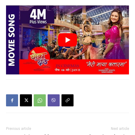
Previous article
Next article