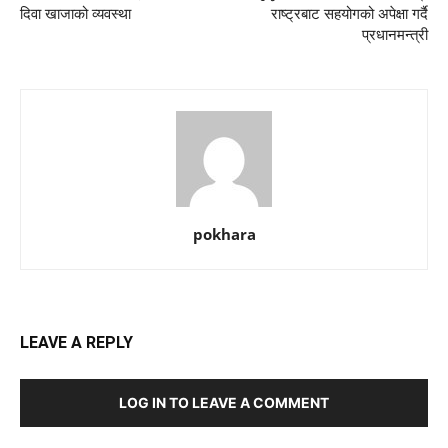
दिवा खाजाको व्यवस्था
राष्ट्रबाट सहयोगको अपेक्षा गर्दै
प्रधानमन्त्री
pokhara
LEAVE A REPLY
LOG IN TO LEAVE A COMMENT