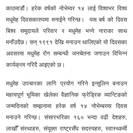
काठमाडौं। हरेक वर्षको नोभेम्वर १४ लाई विश्वभर विश्व
मधूमेह दिवसकारुपमा मनाईने गरिन्छ। यस बर्ष को दिवस
बिश्व समुदायले परिवार र मधुमेह भन्ने नाराका साथ
मनाँउदैछ। सन् १९९१ देखि मनाउन थालिएको यो दिवसका
अवसरमा मधुमेह रोग सम्बन्धी जनचेतना जगाउन विभिन्न
कार्यक्रम गरिदै आइएको छ।
मधुमेह उपचारका लागि प्रयोग गरिने इन्सुलिन बनाउन
महत्वपूर्ण भूमिका खेलेका वैज्ञानिक फ्रेड्रिक व्यान्टिङको
जन्मदिनको सम्झनामा हरेक वर्ष १४ नोभेम्बरमा दिवस
मनाउने गरिन्छ। संसारभरिका १६० भन्दा वढी देशहरु,
लाखौँ संस्थाहरु, संयूक्त राष्ट्रसँघ सदस्यहरु, स्वास्थ्कर्मी