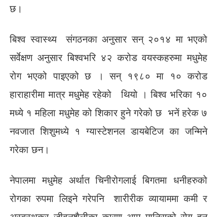
छ।
बिश्व स्वास्थ्य संगठनका अनुसार सन् २०१४ मा भएको
सर्वेक्षण अनुसार बिश्वभरि ४२ करोड वयस्कहरुमा मधुमेह
रोग भएको पाइएको छ । सन् १९८० मा १० करोड
हाराहारीमा मात्र मधुमेह रहेको थियो । बिश्व भरिका १०
मध्ये १ महिला मधुमेह को शिकार हुने गरेको छ भनें हरेक ७
नवजात शिशुमध्ये १ ग्यास्टेशनल डायबेटिज का जन्मिने
गरेका छन।
नेपालमा मधुमेह अर्थात चिनीरोगलाई बिगतमा धनीहरुको
रोगका रुपमा लिइने गरेपनि शारीरीक व्यायाममा कमी र
अस्वस्थकर जीवनशैलीका कारण आम मानिसको रोग हुन