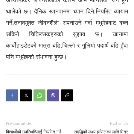
थालेको छ। दैनिक खानपानमा ध्यान दिने,नियमित ब्यायाम
गर्ने,तनावमुक्त जीवनशैली अपनाउने गर्दा मधुमेहबाट बच्न
सकिने चिकित्सकहरुको सुझाव छ। खानामा
कार्वोहाइडेटको मात्रा बढि,चिल्लो र गुलियो पदार्थ बढि हुँदा
पनि मधुमेहको संभावना हुन्छ।
Previous article
Next article
विद्यार्थीको उपस्थितिलाई नियमित गर्न
समृद्धिको लक्ष्य हासिलका लागि मित्र