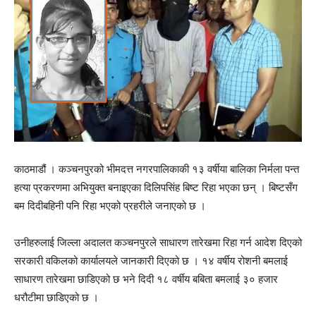
काठमाडौं । कञ्चनपुरको भीमदत्त नगरपालिकाकी १३ वर्षीया बालिका निर्मला पन्त
हत्या प्रकरणमा अभियुक्त बनाइएका दिलिपसिंह बिष्ट रिहा भएका छन् । बिष्टसँग
बम दिदीबहिनी पनि रिहा भएको प्रहरीले जनाएको छ ।
उनीहरुलाई जिल्ला अदालत कञ्चनपुरले साधारण तारेखमा रिहा गर्न आदेश दिएको
सरकारी वकिलको कार्यालयले जानकारी दिएको छ । १४ वर्षीय रोशनी बमलाई
साधारण तारेखमा छाडिएको छ भने दिदी १८ वर्षीय बबिता बमलाई ३० हजार
धरौटीमा छाडिएको छ ।