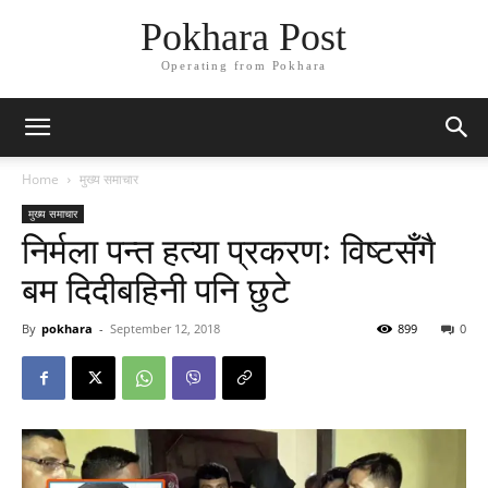
Pokhara Post
Operating from Pokhara
Home
मुख्य समाचार
मुख्य समाचार
निर्मला पन्त हत्या प्रकरणः विष्टसँगै
बम दिदीबहिनी पनि छुटे
By
pokhara
-
September 12, 2018
899
0