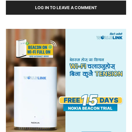
LOG IN TO LEAVE A COMMENT