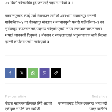
२० किलो चरेससहित दुई जनालाई पक्राउ गरेको छ ।
मकवानपुरबाट ल्याई पर्सा भित्र्याउन लागेको अवस्थामा मकवानपुर मनहरी
गाउँपालिका–४ का वीरबहादुर मोक्तान र मकवानपुरकै पलासे गाउँपालिका–३ का
सूर्यबहादुर स्याङतानलाई पक्राउ गरिएको प्रहरी नायब उपरीक्षक सत्यनारायण
थापाले जानकारी दिनुभयो । मोक्तान र स्याङतानलाई अनुसन्धानका लागि जिल्ला
प्रहरी कार्यालय पर्सामा राखिएको छ
Previous article
Next article
पोखरा महानगरपालिकाले लिँदै आएको
उपत्यकाबाट दैनिक एकलाख भन्दा बढी
एकीकृत सम्पत्ति कर खारेजी
यात्रु बाहिरिने