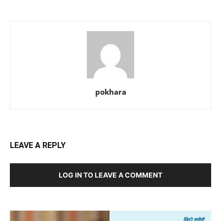
pokhara
LEAVE A REPLY
LOG IN TO LEAVE A COMMENT