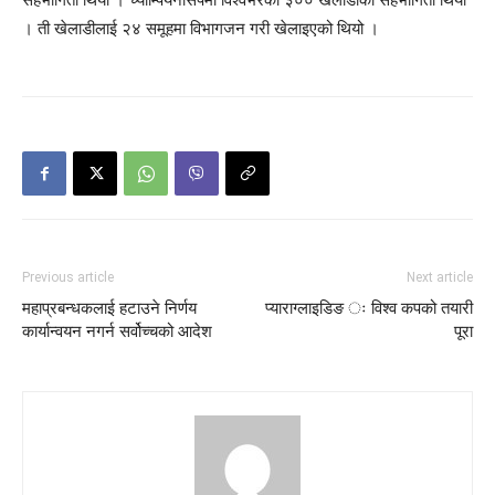
। ती खेलाडीलाई २४ समूहमा विभागजन गरी खेलाइएको थियो ।
Previous article
Next article
महाप्रबन्धकलाई हटाउने निर्णय
प्याराग्लाइडिङ ः विश्व कपको तयारी
कार्यान्वयन नगर्न सर्वोच्चको आदेश
पूरा