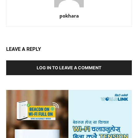
pokhara
LEAVE A REPLY
LOG IN TO LEAVE A COMMENT