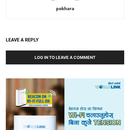
pokhara
LEAVE A REPLY
LOG IN TO LEAVE A COMMENT