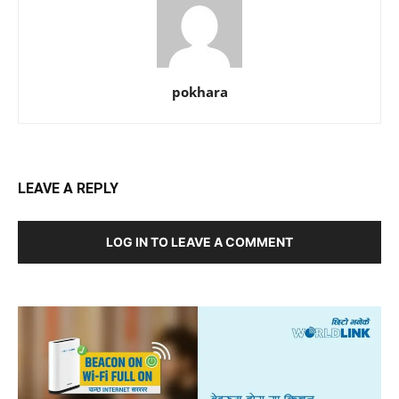
pokhara
LEAVE A REPLY
LOG IN TO LEAVE A COMMENT