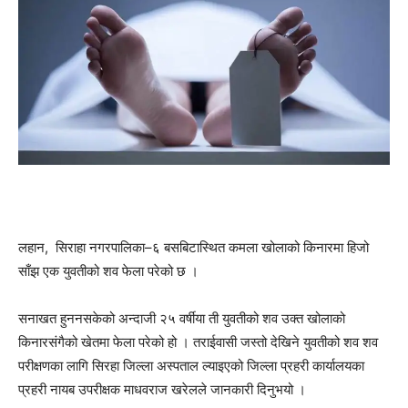
लहान, सिराहा नगरपालिका–६ बसबिटास्थित कमला खोलाको किनारमा हिजो
साँझ एक युवतीको शव फेला परेको छ ।
सनाखत हुननसकेको अन्दाजी २५ वर्षीया ती युवतीको शव उक्त खोलाको
किनारसंगैको खेतमा फेला परेको हो । तराईवासी जस्तो देखिने युवतीको शव शव
परीक्षणका लागि सिरहा जिल्ला अस्पताल ल्याइएको जिल्ला प्रहरी कार्यालयका
प्रहरी नायब उपरीक्षक माधवराज खरेलले जानकारी दिनुभयो ।