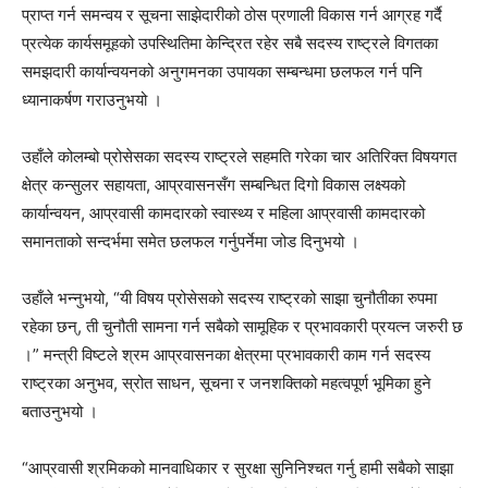
प्राप्त गर्न समन्वय र सूचना साझेदारीको ठोस प्रणाली विकास गर्न आग्रह गर्दै
प्रत्येक कार्यसमूहको उपस्थितिमा केन्द्रित रहेर सबै सदस्य राष्ट्रले विगतका
समझदारी कार्यान्वयनको अनुगमनका उपायका सम्बन्धमा छलफल गर्न पनि
ध्यानाकर्षण गराउनुभयो ।
उहाँले कोलम्बो प्रोसेसका सदस्य राष्ट्रले सहमति गरेका चार अतिरिक्त विषयगत
क्षेत्र कन्सुलर सहायता, आप्रवासनसँग सम्बन्धित दिगो विकास लक्ष्यको
कार्यान्वयन, आप्रवासी कामदारको स्वास्थ्य र महिला आप्रवासी कामदारको
समानताको सन्दर्भमा समेत छलफल गर्नुपर्नेमा जोड दिनुभयो ।
उहाँले भन्नुभयो, “यी विषय प्रोसेसको सदस्य राष्ट्रको साझा चुनौतीका रुपमा
रहेका छन्, ती चुनौती सामना गर्न सबैको सामूहिक र प्रभावकारी प्रयत्न जरुरी छ
।” मन्त्री विष्टले श्रम आप्रवासनका क्षेत्रमा प्रभावकारी काम गर्न सदस्य
राष्ट्रका अनुभव, स्रोत साधन, सूचना र जनशक्तिको महत्वपूर्ण भूमिका हुने
बताउनुभयो ।
“आप्रवासी श्रमिकको मानवाधिकार र सुरक्षा सुनिनिश्चत गर्नु हामी सबैको साझा