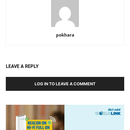
pokhara
LEAVE A REPLY
LOG IN TO LEAVE A COMMENT