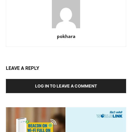
pokhara
LEAVE A REPLY
LOG IN TO LEAVE A COMMENT