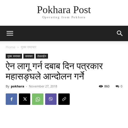
Pokhara Post
Operating from Pokhara
Home
मुख्य समाचार
मुख्य समाचार
समाचार
हेडलाईन
ऐन लागू गर्न दबाब दिन पत्रकार
महासङ्घले आन्दोलन गर्ने
By
pokhara
-
November 27, 2018
860
0