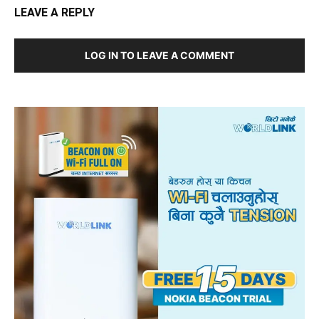
LEAVE A REPLY
LOG IN TO LEAVE A COMMENT