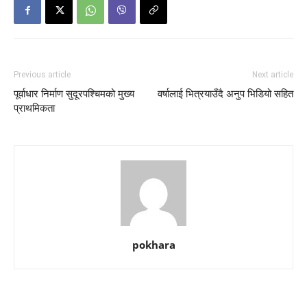
Previous article
Next article
पूर्वाधार निर्माण सुदूरपश्चिमको मुख्य
वर्षालाई भित्रयाउँदै अनुप भिडियो सहित
प्राथमिकता
pokhara