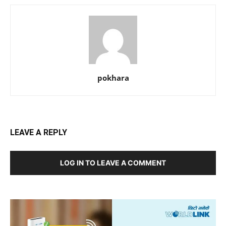
pokhara
LEAVE A REPLY
LOG IN TO LEAVE A COMMENT