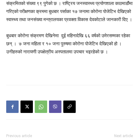
संक्रमितको संख्या ९९ पुगेको छ । राष्ट्रिय जनस्वास्थ्य प्रयोगशाला काठमाडौंमा
गरिएको परीक्षणका क्रममा बुधबार पर्साका १७ जनामा कोरोना पोजेटिभ देखिएको
स्वास्थ्य तथा जनसंख्या मन्त्रालयका प्रवक्ता विकास देवकोटाले जानकारी दिए ।
बुधबार कोरोना संक्रमण देखिनेमा दुई महिनादेखि ६६ वर्षको उमेरसम्मका रहेका
छन् । ७ जना महिला र १० जना पुरुषमा कोरोना पोजेटिभ देखिएको हो ।
उनीहरुको नारायणी उपक्षेत्रीय अस्पतालमा उपचार भइरहेको छ ।
Previous article
Next article