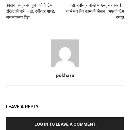
कोरोना संक्रमण पुन : पोजिटिभ
डा. रवीन्द्र पाण्डे भन्छन् सरकार ! ‘
देखिएको बारे – डा. रवीन्द्र पाण्डे,
कमिसन हैन कामको मिसन ‘ भएको टिम
जनस्वास्थ्य विज्ञ
बनाउ
pokhara
LEAVE A REPLY
LOG IN TO LEAVE A COMMENT