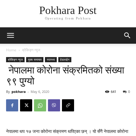
Pokhara Post
Operating from Pokhara
Home
ब्रेकिङ्ग न्युज
ब्रेकिङ्ग न्युज
मुख्य समाचार
स्वास्थ्य
हेडलाईन
नेपालमा कोरोना संक्रमितको संख्या
९९ पुग्यो
By
pokhara
-
May 6, 2020
641
0
नेपालमा थप १७ जना कोरोना संक्रमण थपिएका छन् । यो सँगै नेपालमा कोरोना