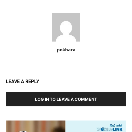
pokhara
LEAVE A REPLY
LOG IN TO LEAVE A COMMENT