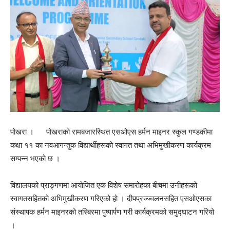
पोखरा । पोखराको रामबजारस्थित एसओएस हर्मन माइनर स्कुल गण्डकीमा
कक्षा ११ का नवआगन्तुक विद्यार्थीहरूको स्वागत तथा अभिमुखीकरण कार्यक्रम
सम्पन्न भएको छ ।
विद्यालयको प्राङ्गणमा आयोजित एक विशेष समारोहका बीचमा उनीहरूको
स्वागतसहितको अभिमुखीकरण गरिएको हो । दीपप्रज्ज्वलनसहित एसओएसका
संस्थापक हर्मन माइनरको तस्बिरमा पुष्पार्पण गरी कार्यक्रमको समुद्घाटन गरियो
।