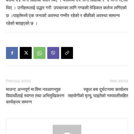
थिए । उनीहरूलाई उद्धार गरी उपचारका लागि गण्डकी मेडिकल कलेज लगिएको
छ ।घाइतेमध्ये एक जनाको अवस्था गम्भीर रहेको र बाँकीको अवस्था सामान्य
रहेको बताइएकाे छ ।
Previous article
Next article
माउन्ट अन्नपूर्ण मा.विमा नवआगन्तुक
स्कुल बस दुर्घटनामा कार्यालय
विद्यार्थीलाई स्वागत तथा अभिमुखिकरण
सहयोगीको मृत्यु, घाइतेकाे नामावलीसहित
कार्यक्रम सम्पन्न