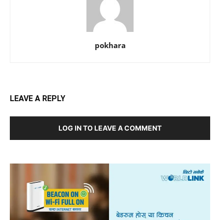
pokhara
LEAVE A REPLY
LOG IN TO LEAVE A COMMENT