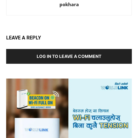
pokhara
LEAVE A REPLY
LOG IN TO LEAVE A COMMENT