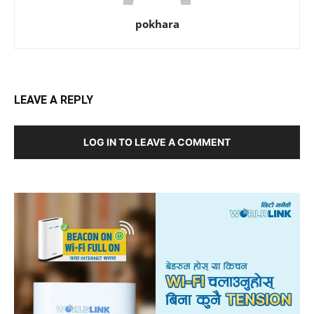
pokhara
LEAVE A REPLY
LOG IN TO LEAVE A COMMENT