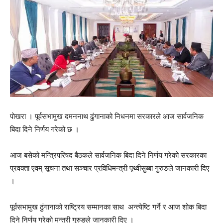
पाेखरा । पूर्वसभामुख दमननाथ ढुंगानाको निधनमा सरकारले आज सार्वजनिक
बिदा दिने निर्णय गरेको छ ।
आज बसेको मन्त्रिपरिषद बैठकले सार्वजनिक बिदा दिने निर्णय गरेको सरकारका
प्रवक्ता एवम् सूचना तथा सञ्चार प्रविधिमन्त्री पृथ्वीसुब्बा गुरुङले जानकारी दिए
।
पूर्वसभामुख ढुंगानाको राष्ट्रिय सम्मानका साथ अन्त्येष्टि गर्ने र आज शोक बिदा
दिने निर्णय गरेको मन्त्री गुरुङले जानकारी दिए ।