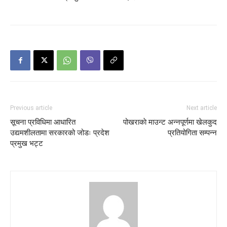
Previous article
Next article
सूचना प्रविधिमा आधारित
पोखराकाे माउन्ट अन्नपूर्णमा खेलकुद
उद्यमशीलतामा सरकारको जोडः प्रदेश
प्रतियोगिता सम्पन्न
प्रमुख भट्ट