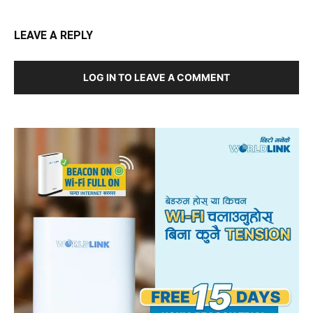
LEAVE A REPLY
LOG IN TO LEAVE A COMMENT