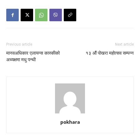
Previous article
Next article
मानवअधिकार एलायन्स कास्कीको
१३ औं पोखरा महोत्सव सम्पन्न
अध्यक्षमा मधु पन्थी
pokhara