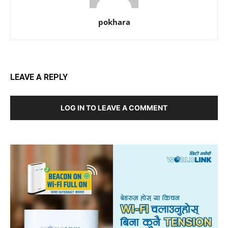
pokhara
LEAVE A REPLY
LOG IN TO LEAVE A COMMENT