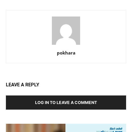
pokhara
LEAVE A REPLY
LOG IN TO LEAVE A COMMENT