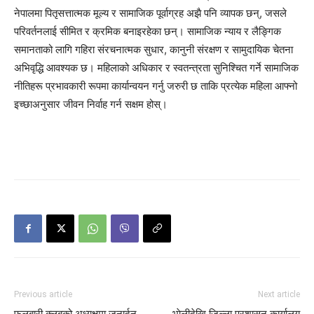
नेपालमा पितृसत्तात्मक मूल्य र सामाजिक पूर्वाग्रह अझै पनि व्यापक छन्, जसले
परिवर्तनलाई सीमित र क्रमिक बनाइरहेका छन्। सामाजिक न्याय र लैङ्गिक
समानताको लागि गहिरा संरचनात्मक सुधार, कानुनी संरक्षण र सामुदायिक चेतना
अभिवृद्धि आवश्यक छ। महिलाको अधिकार र स्वतन्त्रता सुनिश्चित गर्ने सामाजिक
नीतिहरू प्रभावकारी रूपमा कार्यान्वयन गर्नु जरुरी छ ताकि प्रत्येक महिला आफ्नो
इच्छाअनुसार जीवन निर्वाह गर्न सक्षम होस्।
Previous article
Next article