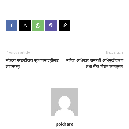
Previous article
Next article
संकल्प गण्डकीद्वारा प्रधानमन्त्रीलाई
महिला अधिकार सम्बन्धी अभिमुखीकरण
ज्ञापनपत्र
तथा तीज विशेष कार्यक्रम
pokhara