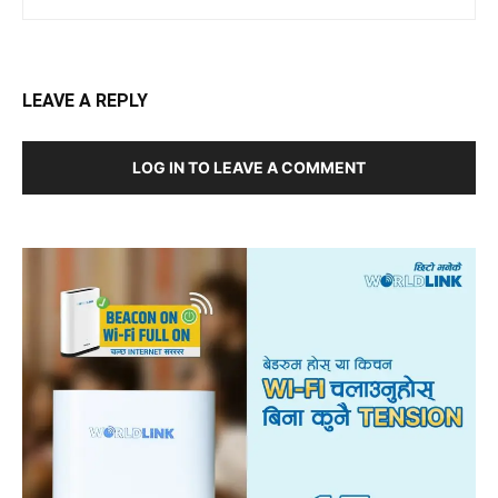
LEAVE A REPLY
LOG IN TO LEAVE A COMMENT