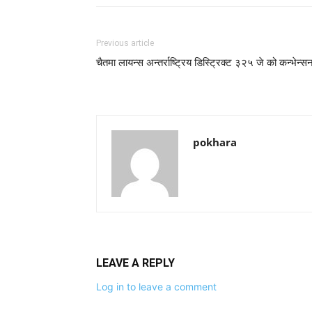
Previous article
चैतमा लायन्स अन्तर्राष्ट्रिय डिस्ट्रिक्ट ३२५ जे को कन्भेन्स
pokhara
LEAVE A REPLY
Log in to leave a comment