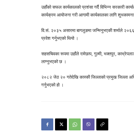
उहाँको सफल कार्यकालको प्रशंसा गर्दै विभिन्न सरकारी कार
कार्यक्रम आयोजना गरी आगामी कार्यकालका लागि शुभकामना 
वि.सं. २०३५ असारमा बागलुङमा जन्मिनुभएकी शर्माले २०६६
प्रवेश गर्नुभएको थियो ।
सहसचिवका रूपमा उहाँले रामेछाप, गुल्मी, भक्तपुर, काभ्रेपलाञ
लाग्नुभएको छ ।
२०८२ जेठ २० गतेदेखि कास्की जिल्लाको प्रमुख जिल्ला अधिकार
गर्नुभएको हो ।