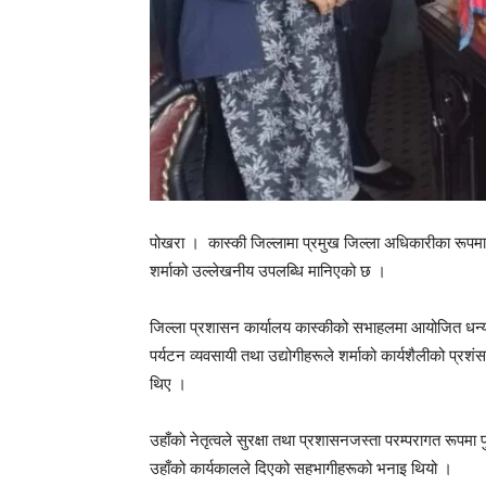
पोखरा । कास्की जिल्लामा प्रमुख जिल्ला अधिकारीका रूपमा 
शर्माको उल्लेखनीय उपलब्धि मानिएको छ ।
जिल्ला प्रशासन कार्यालय कास्कीको सभाहलमा आयोजित धन्य
पर्यटन व्यवसायी तथा उद्योगीहरूले शर्माको कार्यशैलीको प्रश
थिए ।
उहाँको नेतृत्वले सुरक्षा तथा प्रशासनजस्ता परम्परागत रूपमा पु
उहाँको कार्यकालले दिएको सहभागीहरूको भनाइ थियो ।