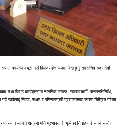
सफल कार्यकाल पूरा गरी विवादरहित रूपमा बिदा हुनु सहसचिव रुद्रादेवी
वाद तथा बिदाइ कार्यक्रममा नागरिक समाज, सञ्चारकर्मी, जनप्रतिनिधि,
ंसा गर्दै उहाँलाई निडर, सक्षम र परिणाममुखी प्रशासकका रूपमा चित्रित गरेका
रुषप्रधान मानिने क्षेत्रमा पनि प्रभावकारी भूमिका निर्वाह गर्न सक्ने सन्देश