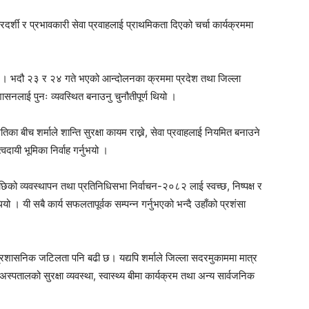
ारदर्शी र प्रभावकारी सेवा प्रवाहलाई प्राथमिकता दिएको चर्चा कार्यक्रममा
न । भदौ २३ र २४ गते भएको आन्दोलनका क्रममा प्रदेश तथा जिल्ला
लाई पुनः व्यवस्थित बनाउनु चुनौतीपूर्ण थियो ।
 बीच शर्माले शान्ति सुरक्षा कायम राख्ने, सेवा प्रवाहलाई नियमित बनाउने
ायी भूमिका निर्वाह गर्नुभयो ।
छिको व्यवस्थापन तथा प्रतिनिधिसभा निर्वाचन-२०८२ लाई स्वच्छ, निष्पक्ष र
ियो । यी सबै कार्य सफलतापूर्वक सम्पन्न गर्नुभएको भन्दै उहाँको प्रशंसा
 प्रशासनिक जटिलता पनि बढी छ। यद्यपि शर्माले जिल्ला सदरमुकाममा मात्र
 अस्पतालको सुरक्षा व्यवस्था, स्वास्थ्य बीमा कार्यक्रम तथा अन्य सार्वजनिक