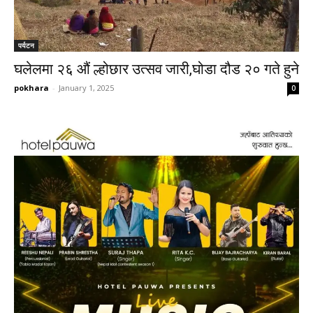
पर्यटन
घलेलमा २६ औं ल्होछार उत्सव जारी,घोडा दौड २० गते हुने
pokhara
-
January 1, 2025
0