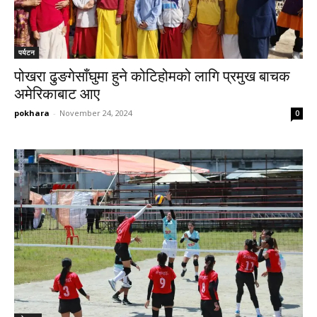
पर्यटन
पोखरा ढुङगेसाँघुमा हुने कोटिहोमको लागि प्रमुख बाचक
अमेरिकाबाट आए
pokhara
-
November 24, 2024
0