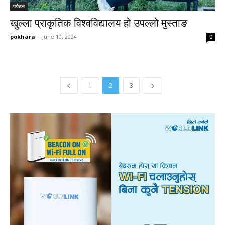
पर्यटन
खुल्ला प्राकृतिक विश्वविद्यालय हो उपल्लो मुस्ताङ
pokhara
-
June 10, 2024
0
1
2
3