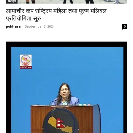
खेलकुद
लामाचौर कप राष्ट्रिय महिला तथा पुरुष भलिबल
प्रतियोगिता सुरु
pokhara
-
September 3, 2024
0