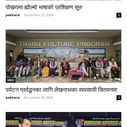
पोखरामा ह्योल्मो भाषाको प्रशिक्षण सुरु
pokhara
-
December 25, 2024
0
पर्यटन
पर्यटन प्रर्वद्धनका लागि लेखनाथका व्यवसायी चितवनमा
pokhara
-
December 18, 2024
0