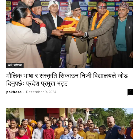
अर्थ/बाणिज्य
मौलिक भाषा र संस्कृति सिकाउन निजी विद्यालयले जोड
दिनुपर्छः प्रदेश प्रमुख भट्ट
pokhara
-
December 9, 2024
0