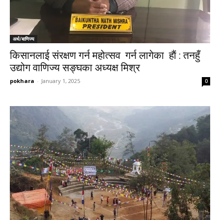
अर्थ/बाणिज्य
किसानलाई संरक्षण गर्न महोत्सव गर्न लागेका हाैं : तनहुँ
उद्योग वाणिज्य सङ्घका अध्यक्ष मिश्र
pokhara
-
January 1, 2025
0