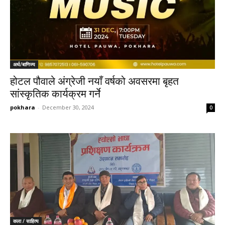
अर्थ/बाणिज्य
होटल पौवाले अंग्रेजी नयाँ वर्षको अवसरमा बृहत
सांस्कृतिक कार्यक्रम गर्ने
pokhara
-
December 30, 2024
0
कला / साहित्य