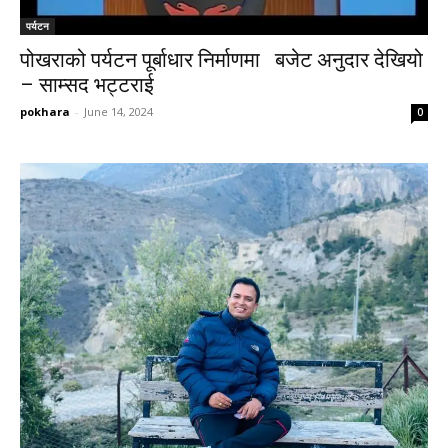
पर्यटन
पोखराको पर्यटन पूर्बाधार निर्माणमा बजेट अनुदार देखियो
– साम्सद भट्टराई
pokhara
-
June 14, 2024
0