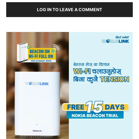
LOG IN TO LEAVE A COMMENT