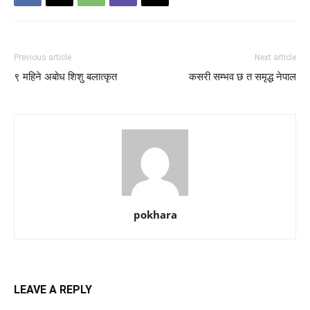
Previous article
Next article
९ महिने अबोध शिशु बलात्कृत
कसरी सम्भव छ त समृद्ध नेपाल
pokhara
LEAVE A REPLY