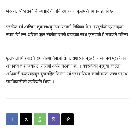
पोखरा, पोखराको विन्ध्यवासिनी मन्दिरमा आज फूलपाती भित्र्याइएको छ ।
प्रत्येक वर्ष आश्विन शुक्लपक्षदुर्गापक्ष सप्तमी तिथिका दिन नवदुर्गाको प्रसादका
रुपमा विभिन्न थरिका फूल डोलीमा राखी बढाइका साथ फूलपाती भित्र्याउने गरिन्छ
।
फूलपाती भित्र्याउने समारोहमा नेपाली सेना, सशस्त्र प्रहरी र जनपथ प्रहरीका
अधिकृत तथा जवानले सलामी अर्पण गरेका थिए । कास्कीका प्रमुख जिल्ला
अधिकारी चक्रबहादुर बुढासहित जिल्ला एवं प्रदेशस्थित कार्यालयका उच्च पदस्थ
पदाधिकारीको उपस्थिति थियो ।