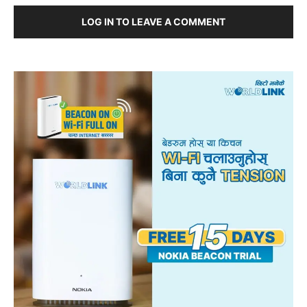
LOG IN TO LEAVE A COMMENT