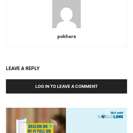
pokhara
LEAVE A REPLY
LOG IN TO LEAVE A COMMENT