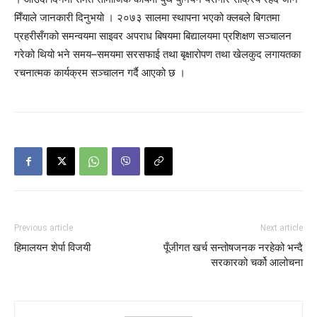
मिँयाले जानकारी दिनुभयो । २०७३ सालमा स्थापना भएको क्लबले बिगतमा
प्रहरीसँगको समन्वयमा साइवर अपराध बिषयमा बिद्यालयमा प्रशिक्षण सञ्चालन
गरेको थियो भने समय–समयमा सरसफाई तथा बृक्षारोपण तथा खेलकुद लगायतका
रचनात्मक कार्यक्रम सञ्चालन गर्दै आएको छ ।
Previous article
Next article
हिमालयन शेर्पा विजयी
पूँजीगत खर्च सन्तोषजनक नरहेको भन्दै
सरकारको चर्को आलोचना