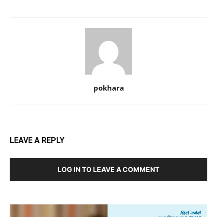
pokhara
LEAVE A REPLY
LOG IN TO LEAVE A COMMENT