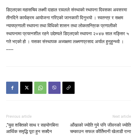
डिएलएका महासचिव लक्ष्मी दाहाल रावलले संस्थाको स्थापना दिवसका अवसरमा
तीनदिने कार्यक्रम आयोजना गरिएको जानकारी दिनुभयो । स्वतन्त्र र सक्षम
न्यायप्रणाली स्थापना तथा विधिको शासन तथा लोकतान्त्रिक प्रणालीको
स्थापनामा प्रयत्नशील रहने उद्देश्यले डिएलएको स्थापना २०४७ साल मङ्सिर ५
गते भएको हो । यसका संस्थापक अध्यक्षमा लक्ष्मणप्रसाद अर्याल हुनुहुन्थ्यो ।
–––
Previous article
Next article
,“युवा शक्तिको साथ र सहयोगबिना
आँखाको ज्योति गुमे पनि जीवनको ज्योति
आर्थिक समृद्धि पूरा हुन सक्दैन
चम्काउन सफल कीर्तिमानी खेलाडी राना