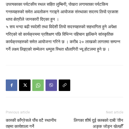
उपत्यकाका पर्यटकीय स्थल सहित लुम्बिनी, पोखरा लगायतका पर्यटकिय
गन्तव्यहरुको समेत अवलोकन गराइने आयोजक संस्थाका सदस्य लियो प्रकाश
थापा क्षेत्रीले जानकारी दिएका हुन ।
५ सय भन्दा बढी स्वदेशी तथा विदेशी लियो सदस्यहरुको सहभागिता हुने अपेक्षा
गरिएको सो कार्यक्रममा प्रशिक्षण पछि विभिन्न पहिचान झल्किने सांस्कृतिक
कार्यक्रमहरुको समेत आयोजना गरिने छ । करीब २० लाखको लागतमा सम्पन्न
गर्ने लक्ष्य लिइएको सम्मेलन धम्पुस स्थित धौलागिरी भ्यू होटलमा हुने छ ।
Previous article
Next article
कास्की काँग्रेसले पाँच वटै स्थानीय
लिगका शीर्ष दुई क्लबको दाबी ‘तीन
तहमा कार्यशाला गर्ने
अङ्क जोड्न खेल्छौँ’