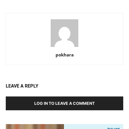
pokhara
LEAVE A REPLY
LOG IN TO LEAVE A COMMENT