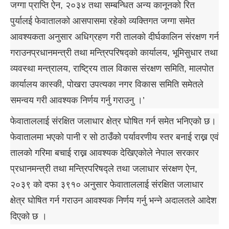
जग्गा प्राप्ति ऐन, २०३४ तथा सम्बन्धित अन्य कानूनको रित
पुर्यालई फेवातालको आसपासमा रहेको व्यक्तिगत जग्गा समेत
आवश्यकता अनुसार अधिग्रहण गरी तालको दीर्घकालिन संरक्षण गर्न
गराउनप्रधानमन्त्री तथा मन्त्रिपरिषद्को कार्यालय, भूमिसुधार तथा
व्यवस्था मन्त्रालय, राष्ट्रिय ताल विकास संरक्षण समिति, मालपोत
कार्यालय कास्की, पोखरा उपत्यका नगर विकास समिति समेतले
समन्वय गरी आवश्यक निर्णय गर्नु गराउनु ।’
फेवाताललाई संरक्षित जलाधार क्षेत्र घोषित गर्न समेत भनिएको छ।
फेवातालमा भएको पानी र सो ठाउँको पर्यावरणीय स्तर बनाई राख्न एवं
तालको गरिमा बचाई राख्न आवश्यक देखिएकोले नेपाल सरकार
प्रधानमन्त्री तथा मन्त्रिपरिषद्ले तथा जलाधार संरक्षण ऐन,
२०३९ को दफा ३९१० अनुसार फेवाताललाई संरक्षित जलाधार
क्षेत्र घोषित गर्न गराउन आवश्यक निर्णय गर्नु भन्ने अदालतले आदेश
दिएको छ ।