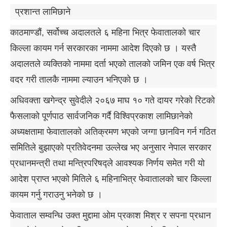
प्रशान्त लामिछाने
काठमाण्डौं, सर्वोच्च अदालतले ६ महिना भित्र फेवातालको चार
किल्ला कायम गर्न सरकारका नाममा आदेश दिएको छ । यस्तै
अदालतले व्यक्तिको नाममा दर्ता भएको तालको जमिन एक वर्ष भित्र
वदर गरी तालकै नाममा ल्याउन भनिएको छ ।
अधिवक्ता खगेन्द्र सुवेदीले २०६७ माघ १० गते दायर गरेको रिटको
फैसलाको पूर्णपाठ सार्वजनिक गर्दै विश्विप्रकाश लामिछानेको
अध्यक्षतामा फेवातालको अतिक्रमण भएको जग्गा छानविन गर्न गठित
समितिले बुझाएको प्रतिवेदनमा उल्लेख भए अनुसार नेपाल सरकार
प्रधानमन्त्री तथा मन्त्रिपरिषद्ले आवश्यक निर्णय समेत गरी यो
आदेश प्राप्त भएको मितिले ६ महिनाभित्र फेवातालको चार किल्ला
कायम गर्नु गराउनु भनेको छ ।
फेवाताल सम्वन्धि उक्त मुद्दामा ओम प्रकाश मिश्र र सपना प्रधान