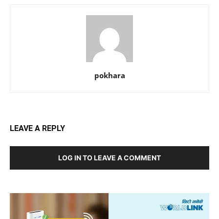
pokhara
LEAVE A REPLY
LOG IN TO LEAVE A COMMENT