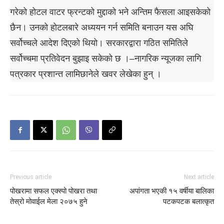
गरेको होटल वाटर फ्रन्टको मुद्दाको भने अन्तिम फैसला आइसकेको
छैन। उनको होटलबारे अध्ययन गर्न समिति बनाउन यस अघि
सर्वोच्चले आदेश दिएको थियो। सरकारद्वारा गठित समितिले
सर्वोच्चमा प्रतिवेदन बुझाइ सकेको छ ।–नागरिक न्यूजका लागि
पत्रकार प्रशान्त लामिछानेले खवर लेखेका हुन् ।
Previous article
Next article
पोखरामा सफल एक्स्पो पोखरा तथा
अपांगता भएकी १५ वर्षीया बालिका
तेस्रो मोवाईल मेला २०७५ हुने
पटकपटक बलात्कृत