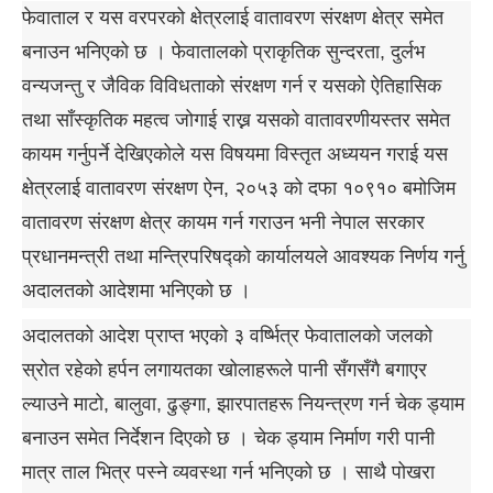
फेवाताल र यस वरपरको क्षेत्रलाई वातावरण संरक्षण क्षेत्र समेत
बनाउन भनिएको छ । फेवातालको प्राकृतिक सुन्दरता, दुर्लभ
वन्यजन्तु र जैविक विविधताको संरक्षण गर्न र यसको ऐतिहासिक
तथा साँस्कृतिक महत्व जोगाई राख्न यसको वातावरणीयस्तर समेत
कायम गर्नुपर्ने देखिएकोले यस विषयमा विस्तृत अध्ययन गराई यस
क्षेत्रलाई वातावरण संरक्षण ऐन, २०५३ को दफा १०९१० बमोजिम
वातावरण संरक्षण क्षेत्र कायम गर्न गराउन भनी नेपाल सरकार
प्रधानमन्त्री तथा मन्त्रिपरिषद्को कार्यालयले आवश्यक निर्णय गर्नु
अदालतको आदेशमा भनिएको छ ।
अदालतको आदेश प्राप्त भएको ३ वर्ष्भित्र फेवातालको जलको
स्रोत रहेको हर्पन लगायतका खोलाहरूले पानी सँगसँगै बगाएर
ल्याउने माटो, बालुवा, ढुङ्गा, झारपातहरू नियन्त्रण गर्न चेक ड्याम
बनाउन समेत निर्देशन दिएको छ । चेक ड्याम निर्माण गरी पानी
मात्र ताल भित्र पस्ने व्यवस्था गर्न भनिएको छ । साथै पोखरा