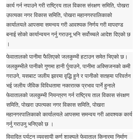
कार्य गर्न नपाउने गरी राष्ट्रिय ताल विकास संरक्षण समिति, पोखरा
उपत्यका नगर विकास समिति, पोखरा महानगरपालिकाको
कार्यालयले आपसमा समन्वय गरी आवश्यक निर्णय गरी मापदण्ड
बनाई सोको कार्यान्वयन गर्नु गराउनू भनि सर्वोच्चले आदेश दिएको छ
।
फेवातालको पानीमा फैलिएको जलकुम्भी हटाउन समेत भिएको छ।
जलकुम्भीले पानीको गुणमा हानी र्पुयाउने, पानीमा अक्सिजनको कमी
गराउने, यसबाट जलीय झारमा वृद्धि हुने र पानीको सतहमा परिवर्तन
भई जलीय जैविक विविधतामा नकारात्क प्रभाव पार्ने हुनाले
फेवातालको जलकुम्भी नियन्त्रण गर्न राष्ट्रिय ताल विकास संरक्षण
समिति, पोखरा उपत्यका नगर विकास समिति, पोखरा
महानगरपालिकाको कार्यालयले आपसमा समन्वय गरी आवश्यक कार्य
गर्नु गराउनु भनिएको छ ।
विवादित पर्यटन व्यवसायी कर्ण शाक्यले फेवाताल किनारमा निर्माण