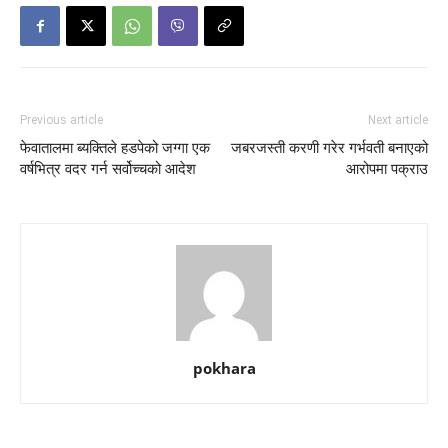
Previous article
Next article
फेवातालमा ब्यक्तिले हडपेको जग्गा एक
जबरजस्ती करणी गरेर गर्भवती बनाएको
वर्षभित्र वदर गर्न सर्वोच्चको आदेश
आरोपमा पक्राउ
pokhara