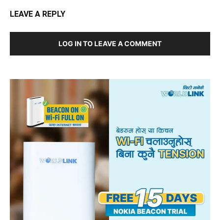
LEAVE A REPLY
LOG IN TO LEAVE A COMMENT