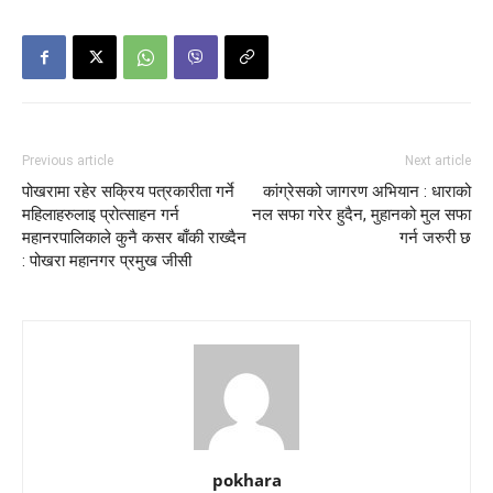
Previous article
Next article
पोखरामा रहेर सक्रिय पत्रकारीता गर्ने
कांग्रेसको जागरण अभियान : धाराको
महिलाहरुलाइ प्रोत्साहन गर्न
नल सफा गरेर हुदैन, मुहानको मुल सफा
महानरपालिकाले कुनै कसर बाँकी राख्दैन
गर्न जरुरी छ
: पोखरा महानगर प्रमुख जीसी
pokhara