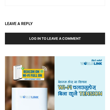
LEAVE A REPLY
LOG IN TO LEAVE A COMMENT