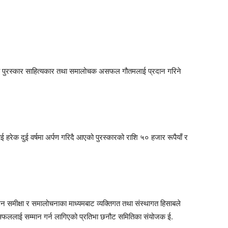
व्य पुरस्कार साहित्यकार तथा समालोचक असफल गौतमलाई प्रदान गरिने
ालाई हरेक दुई वर्षमा अर्पण गरिदै आएको पुरस्कारको राशि ५० हजार रूपैयाँ र
ाउन समीक्षा र समालोचनाका माध्यमबाट व्यक्तिगत तथा संस्थागत हिसाबले
असफललाई सम्मान गर्न लागिएको प्रतिभा छनौट समितिका संयोजक ई.