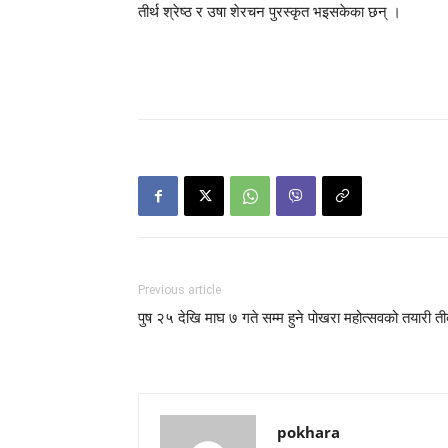
तीर्थ श्रेष्ठ र उषा शेरचन पुरस्कृत भइसकेका छन् ।
Previous article
पुष २५ देखि माघ ७ गते सम्म हुने पोखरा महोत्सवको तयारी ती
pokhara