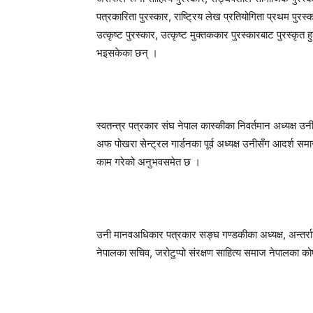
पत्रकारिता पुरस्कार, राष्ट्रिय लेख प्रतियोगिता प्रथम पुरस्क
उत्कृष्ट पुरस्कार, उत्कृष्ट मुक्तककार पुरस्कारबाट पुरस्कृत 
भइसकेका छन् ।
स्वतन्त्र पत्रकार संघ नेपाल कास्कीका निवर्तमान अध्यक्ष उ
अफ पोखरा सेन्ट्रल गार्डनका पूर्व अध्यक्ष उनीसँग आदर्श सम
काम गरेको अनुभवसमेत छ ।
उनी मानवअधिकार पत्रकार सङ्घ गण्डकीका अध्यक्ष, अन्तर्राष्
नेपालका सचिव, जरोटुप्पो संरक्षण साहित्य समाज नेपालका कोष