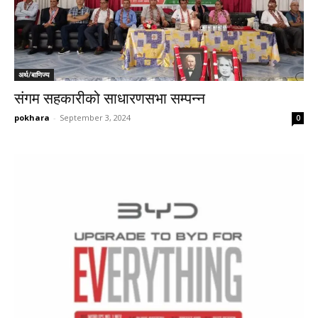
अर्थ/बाणिज्य
संगम सहकारीको साधारणसभा सम्पन्न
pokhara
-
September 3, 2024
0