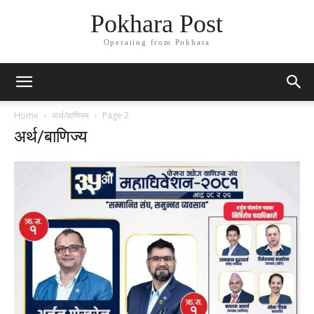
Pokhara Post
Operating from Pokhara
Home
अर्थ/बाणिज्य
Page 2
अर्थ/बाणिज्य