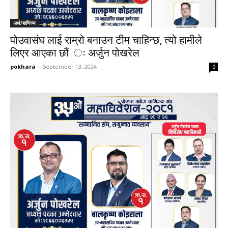
अर्थ/बाणिज्य
पोउवासंघ लाई राम्रो बनाउन टीम चाहिन्छ, त्यो हामीले
लिएर आएका छौं ः अर्जुन पोखरेल
pokhara
-
September 13, 2024
0