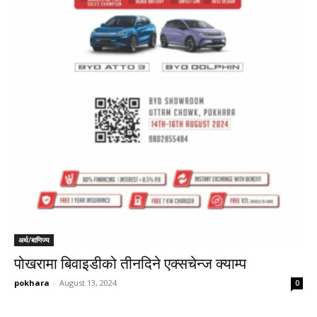
अर्थ/बाणिज्य
पोखरामा बिवाइडीको तीनदिने एक्सचेन्ज क्याम्प
pokhara
-
August 13, 2024
0