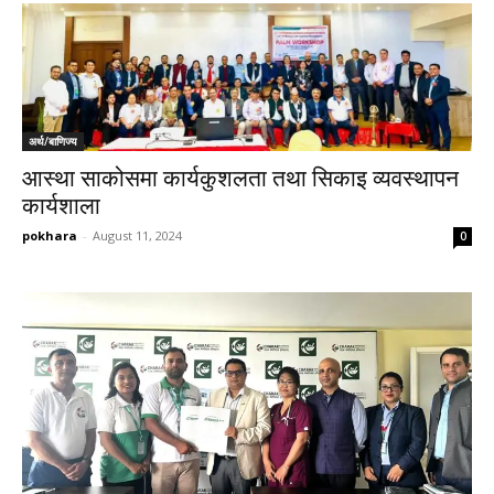
अर्थ/बाणिज्य
आस्था साकोसमा कार्यकुशलता तथा सिकाइ व्यवस्थापन
कार्यशाला
pokhara
-
August 11, 2024
0