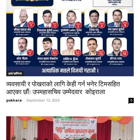
अर्थ/बाणिज्य
व्यवसायी र पोखराको लागि केही गर्न भनेर टिमसहित
आएका छौंः उपमहासचिव उम्मेदवार कोइराला
pokhara
-
September 13, 2024
0