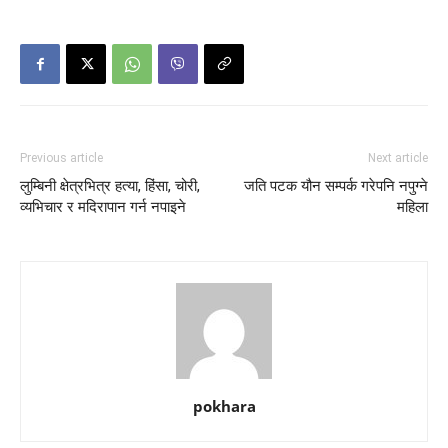
Previous article
Next article
लुम्बिनी क्षेत्रभित्र हत्या, हिंसा, चोरी,
जति पटक यौन सम्पर्क गरेपनि नपुग्ने
व्यभिचार र मदिरापान गर्न नपाइने
महिला
pokhara