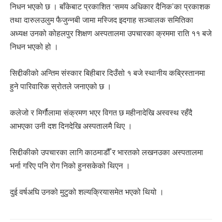
निधन भएको छ । बाँकेबाट प्रकाशित ‘समय अधिकार दैनिक’का प्रकाशक
तथा दारुलउलुम फैजुन्नबी जामा मस्जिद इदगाह सञ्चालक समितिका
अध्यक्ष उनको कोहलपुर शिक्षण अस्पतालमा उपचारका क्रममा राति ११ बजे
निधन भएको हो ।
सिद्दीकीको अन्तिम संस्कार बिहीबार दिउँसो १ बजे स्थानीय कब्रिस्तानमा
हुने पारिवारिक स्रोतले जनाएको छ ।
कलेजो र मिर्गौलामा संक्रमण भएर विगत छ महीनादेखि अस्वस्थ रहँदै
आभएका उनी दश दिनदेखि अस्पतालमै थिए ।
सिद्दीकीको उपचारका लागि काठमाडौँ र भारतको लखनउका अस्पतालमा
भर्ना गरिए पनि रोग निको हुनसकेको थिएन ।
दुई वर्षअघि उनको मुटुको शल्यक्रियासमेत भएको थियो ।