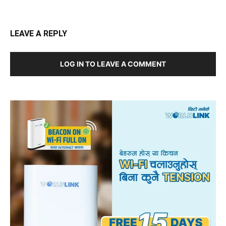
LEAVE A REPLY
LOG IN TO LEAVE A COMMENT