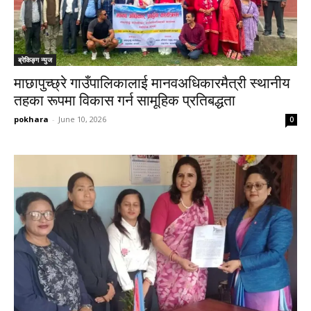
ब्रेकिङ्ग न्युज
माछापुच्छ्रे गाउँपालिकालाई मानवअधिकारमैत्री स्थानीय
तहका रूपमा विकास गर्न सामूहिक प्रतिबद्धता
pokhara
-
June 10, 2026
0