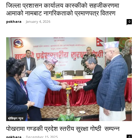
जिल्ला प्रशासन कार्यालय कास्कीकाे सहजीकरणमा
आमाको नामबाट नागरिकताको प्रमाणपत्र वितरण
pokhara
-
January 4, 2026
0
ब्रेकिङ्ग न्युज
पोखरामा गण्डकी प्रदेश स्तरीय सुरक्षा गोष्ठी सम्पन्न
pokhara
-
December 15, 2025
0