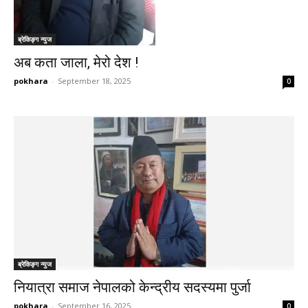
ब्रेकिङ्ग न्युज
अब कता जाला, मेरो देश !
pokhara
-
September 18, 2025
0
ब्रेकिङ्ग न्युज
नियात्रा समाज नेपालको केन्द्रीय सदस्यमा पुर्जा
pokhara
-
September 16, 2025
0