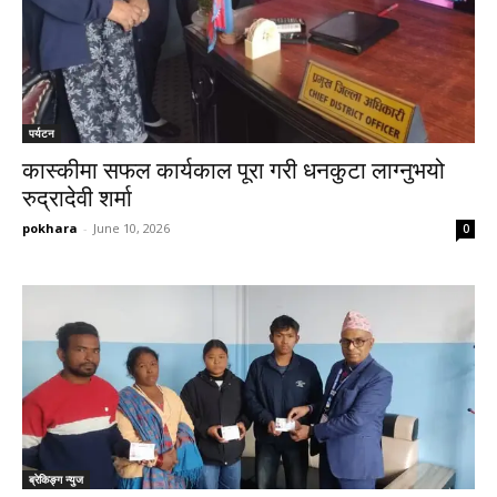
पर्यटन
कास्कीमा सफल कार्यकाल पूरा गरी धनकुटा लाग्नुभयो
रुद्रादेवी शर्मा
pokhara
-
June 10, 2026
0
ब्रेकिङ्ग न्युज