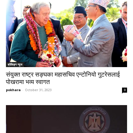
ब्रेकिङ्ग न्युज
संयुक्त राष्ट्र सङ्घका महासचिव एन्टोनियो गुटरेसलाई
पोखरामा भव्य स्वागत
pokhara
-
October 31, 2023
0