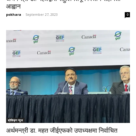
आह्वान
pokhara
-
September 27, 2023
0
ब्रेकिङ्ग न्युज
अर्थमन्त्री डा. महत जीईएफको उपाध्यक्षमा निर्वाचित