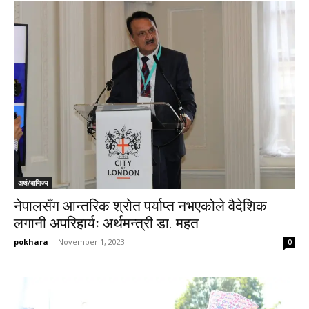
अर्थ/बाणिज्य
नेपालसँग आन्तरिक श्रोत पर्याप्त नभएकोले वैदेशिक
लगानी अपरिहार्यः अर्थमन्त्री डा. महत
pokhara
-
November 1, 2023
0