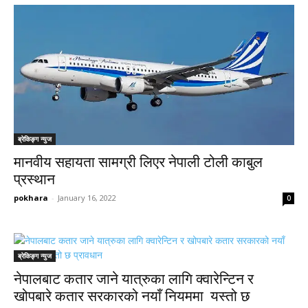
ब्रेकिङ्ग न्युज
मानवीय सहायता सामग्री लिएर नेपाली टोली काबुल
प्रस्थान
pokhara
-
January 16, 2022
0
ब्रेकिङ्ग न्युज
नेपालबाट कतार जाने यात्रुका लागि क्वारेन्टिन र
खोपबारे कतार सरकारको नयाँ नियममा यस्तो छ