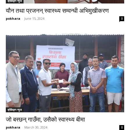
ब्रेकिङ्ग न्युज
यौन तथा प्रजनन् स्वास्थ्य सम्वन्धी अभिमुखीकरण
pokhara
-
June 15, 2024
0
ब्रेकिङ्ग न्युज
जो बस्छन् गाउँमा, उसैको स्वास्थ्य बीमा
pokhara
-
March 30, 2024
0