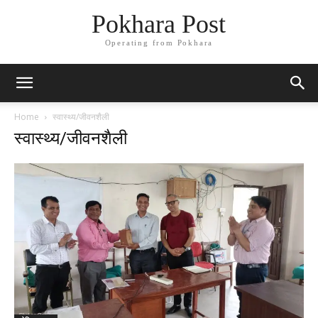
Pokhara Post
Operating from Pokhara
Home
स्वास्थ्य/जीवनशैली
स्वास्थ्य/जीवनशैली