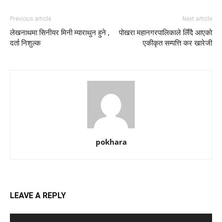
Previous article
Next article
लेखनाथमा सिनीयर मिनी म्याराथुन हुने ,
पोखरा महानगरपालिकाले लिँदै आएको
दर्ता निशुल्क
एकीकृत सम्पत्ति कर खारेजी
pokhara
LEAVE A REPLY