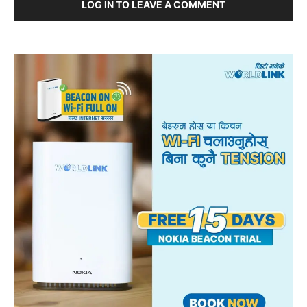
LOG IN TO LEAVE A COMMENT