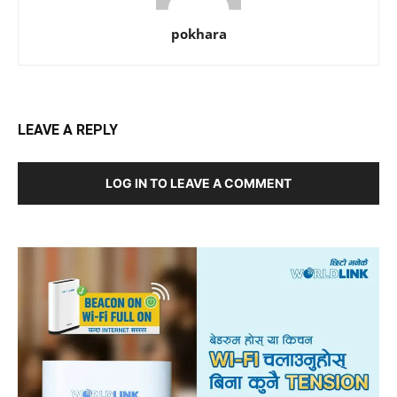
pokhara
LEAVE A REPLY
LOG IN TO LEAVE A COMMENT