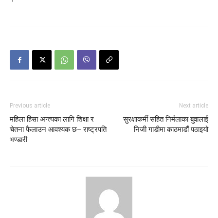
Previous article
Next article
महिला हिंसा अन्त्यका लागि शिक्षा र
सुरक्षाकर्मी सहित निर्मलाका बुवालाई
चेतना फैलाउन आवश्यक छ– राष्ट्रपति
निजी गाडीमा काठमाडौं पठाइयो
भण्डारी